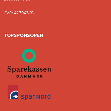
CVR: 42794368
TOPSPONSORER